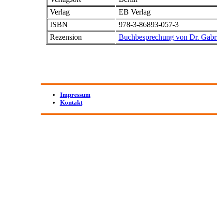
Verlag
EB Verlag
ISBN
978-3-86893-057-3
Rezension
Buchbesprechung von Dr. Gabr
Impressum
Kontakt