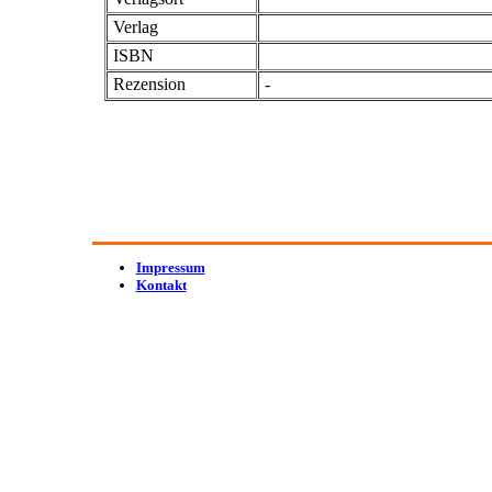
Verlag
ISBN
Rezension
-
Impressum
Kontakt